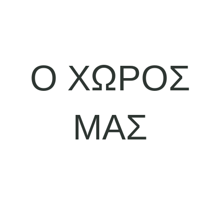
Ο ΧΩΡΟΣ
ΜΑΣ